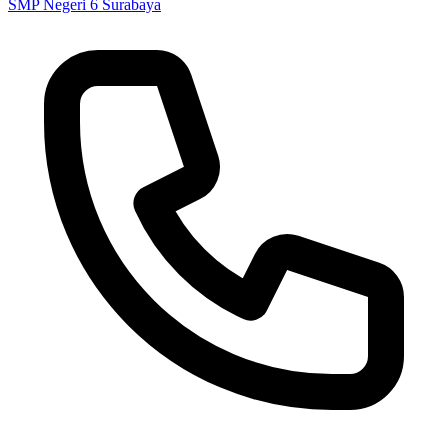
SMP Negeri 6 Surabaya