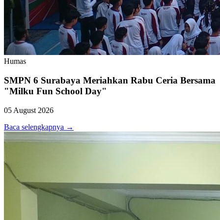
Humas
SMPN 6 Surabaya Meriahkan Rabu Ceria Bersama
"Milku Fun School Day"
05 August 2026
Baca selengkapnya →