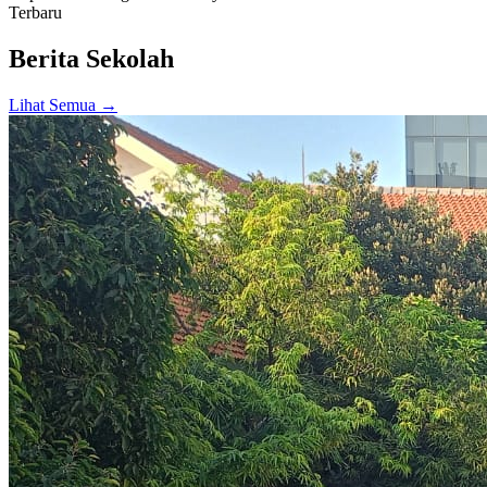
Terbaru
Berita Sekolah
Lihat Semua →