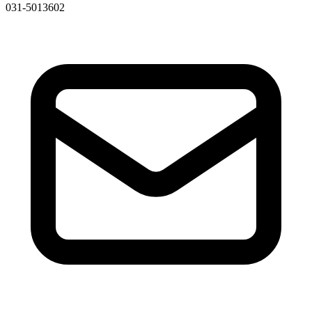
031-5013602