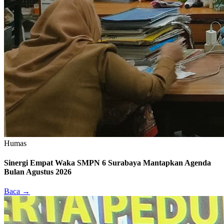
Humas
Sinergi Empat Waka SMPN 6 Surabaya Mantapkan Agenda
Bulan Agustus 2026
Baca →