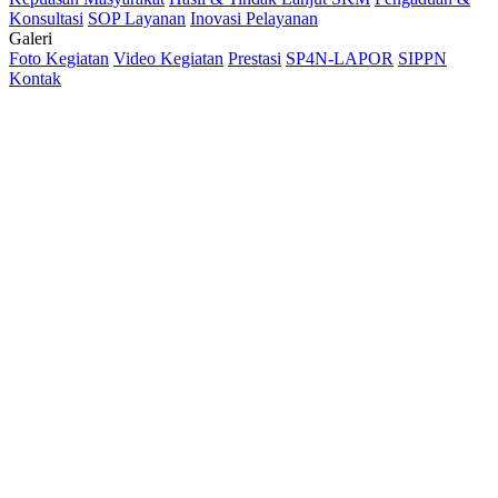
Konsultasi
SOP Layanan
Inovasi Pelayanan
Galeri
Foto Kegiatan
Video Kegiatan
Prestasi
SP4N-LAPOR
SIPPN
Kontak