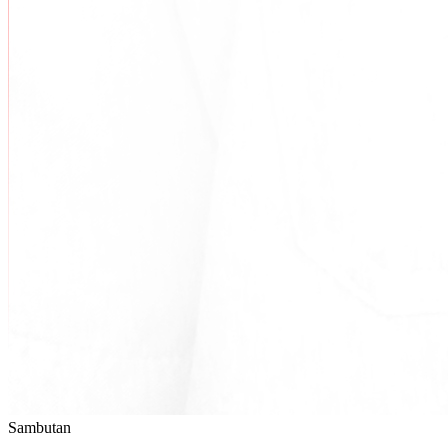
Sambutan