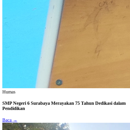
Humas
SMP Negeri 6 Surabaya Merayakan 75 Tahun Dedikasi dalam
Pendidikan
Baca →