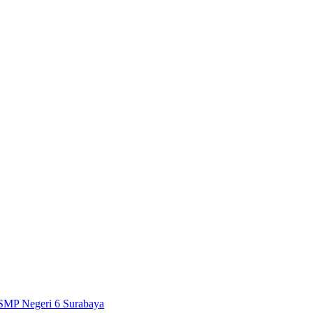
SMP Negeri 6 Surabaya