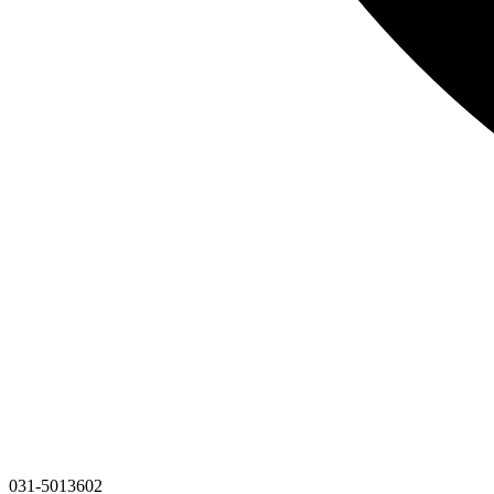
031-5013602