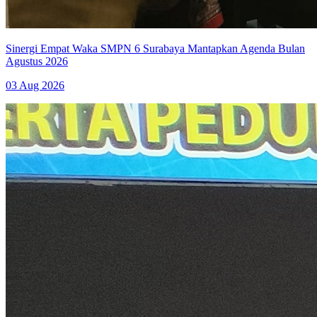
Sinergi Empat Waka SMPN 6 Surabaya Mantapkan Agenda Bulan
Agustus 2026
03 Aug 2026