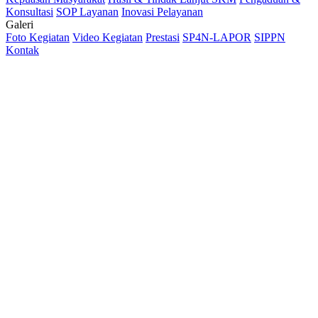
Konsultasi
SOP Layanan
Inovasi Pelayanan
Galeri
Foto Kegiatan
Video Kegiatan
Prestasi
SP4N-LAPOR
SIPPN
Kontak