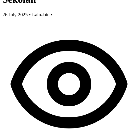
26 July 2025
•
Lain-lain
•