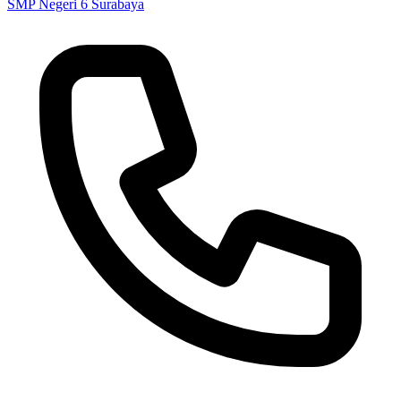
SMP Negeri 6 Surabaya