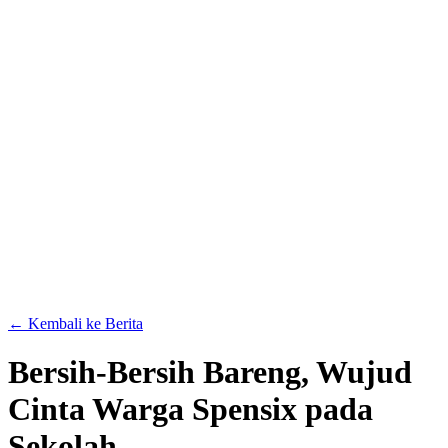
← Kembali ke Berita
Bersih-Bersih Bareng, Wujud
Cinta Warga Spensix pada
Sekolah