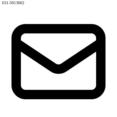
031-5013602