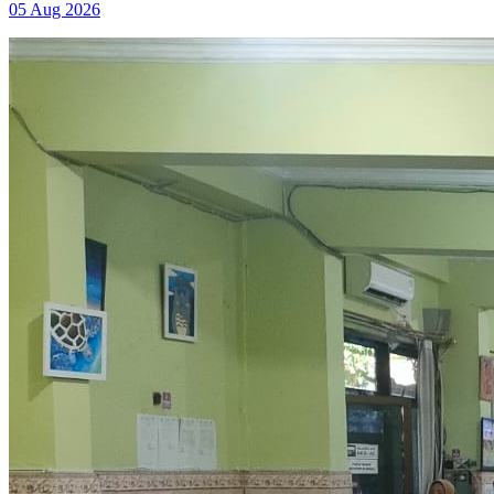
05 Aug 2026