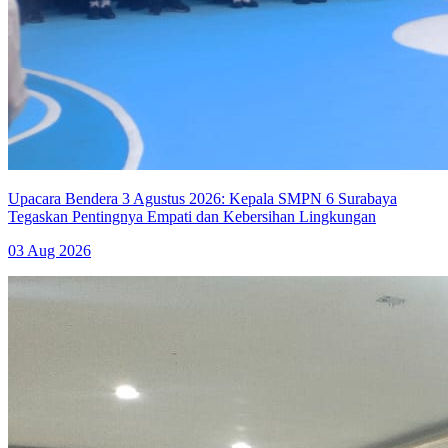
Upacara Bendera 3 Agustus 2026: Kepala SMPN 6 Surabaya
Tegaskan Pentingnya Empati dan Kebersihan Lingkungan
03 Aug 2026