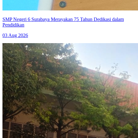
SMP Negeri 6 Surabaya Merayakan 75 Tahun Dedikasi dalam
Pendidikan
03 Aug 2026