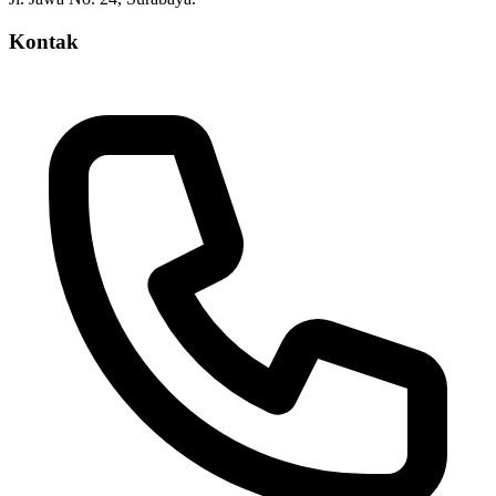
Kontak