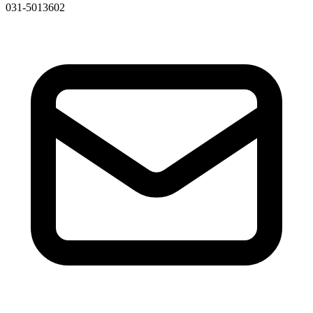
031-5013602