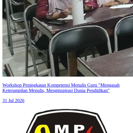
Workshop Peningkatan Kompetensi Menulis Guru "Mengasah
Keterampilan Menulis, Menginspirasi Dunia Pendidikan"
31 Jul 2026