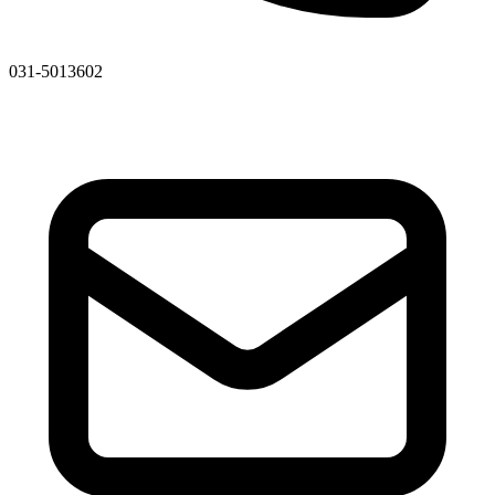
031-5013602