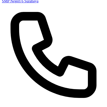
SMP Negeri 6 Surabaya