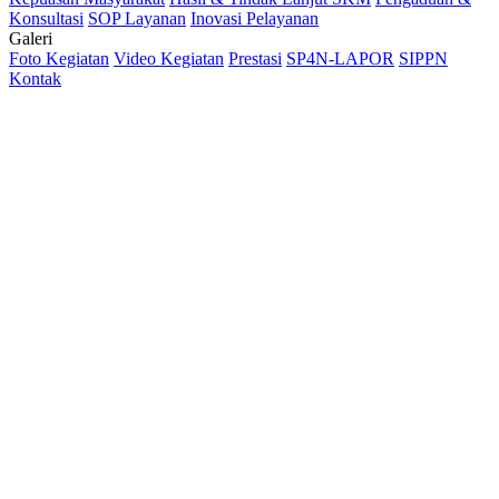
Konsultasi
SOP Layanan
Inovasi Pelayanan
Galeri
Foto Kegiatan
Video Kegiatan
Prestasi
SP4N-LAPOR
SIPPN
Kontak