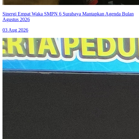
Sinergi Empat Waka SMPN 6 Surabaya Mantapkan Agenda Bulan
Agustus 2026
03 Aug 2026