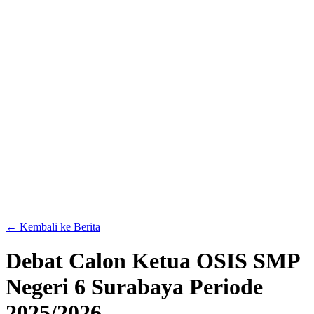
← Kembali ke Berita
Debat Calon Ketua OSIS SMP
Negeri 6 Surabaya Periode
2025/2026