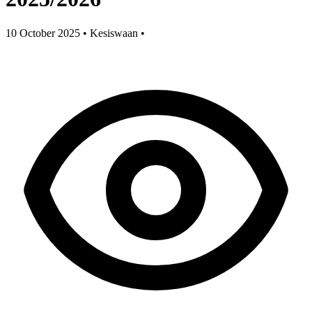
10 October 2025
•
Kesiswaan
•