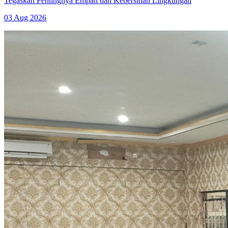
Tegaskan Pentingnya Empati dan Kebersihan Lingkungan
03 Aug 2026