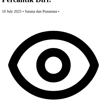
10 July 2025
•
Sarana dan Prasarana
•