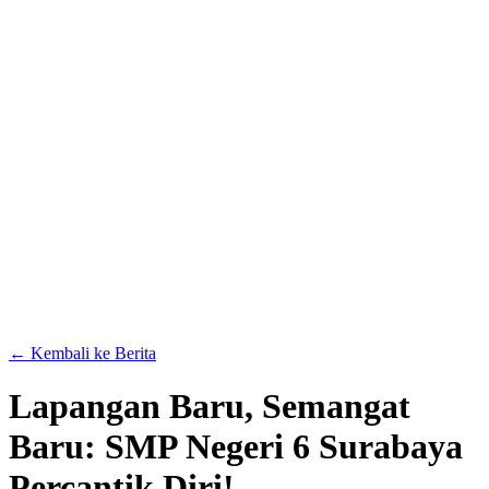
← Kembali ke Berita
Lapangan Baru, Semangat
Baru: SMP Negeri 6 Surabaya
Percantik Diri!