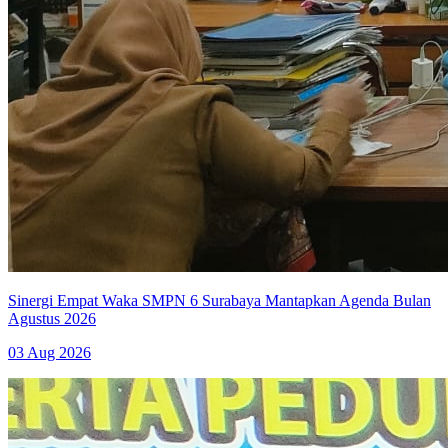
Sinergi Empat Waka SMPN 6 Surabaya Mantapkan Agenda Bulan
Agustus 2026
03 Aug 2026