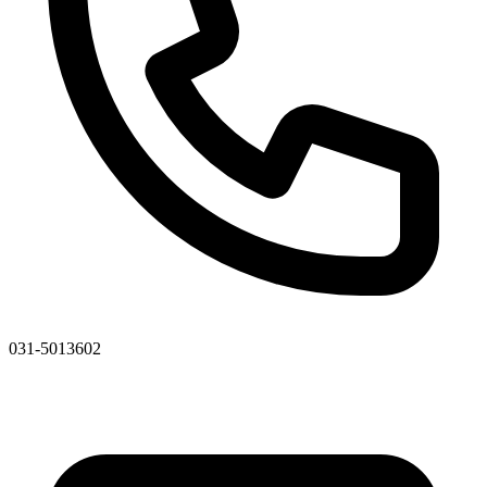
031-5013602