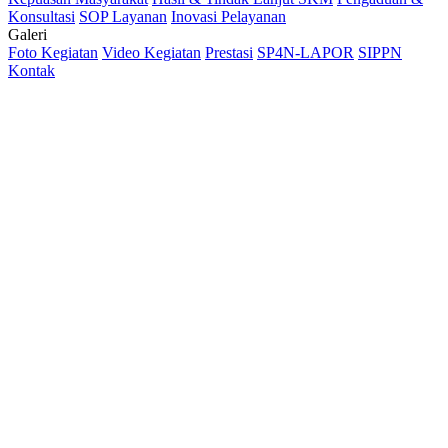
Konsultasi
SOP Layanan
Inovasi Pelayanan
Galeri
Foto Kegiatan
Video Kegiatan
Prestasi
SP4N-LAPOR
SIPPN
Kontak