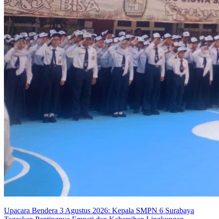
Upacara Bendera 3 Agustus 2026: Kepala SMPN 6 Surabaya