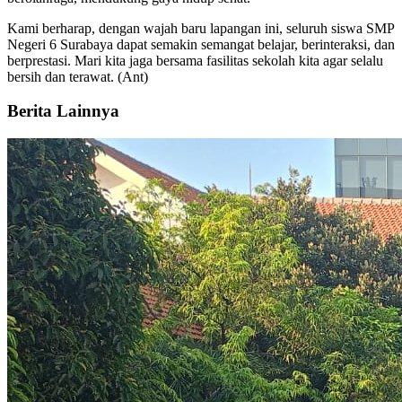
Kami berharap, dengan wajah baru lapangan ini, seluruh siswa SMP
Negeri 6 Surabaya dapat semakin semangat belajar, berinteraksi, dan
berprestasi. Mari kita jaga bersama fasilitas sekolah kita agar selalu
bersih dan terawat. (Ant)
Berita Lainnya