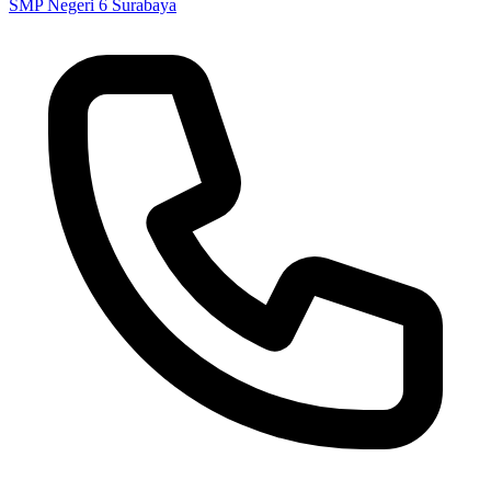
SMP Negeri 6 Surabaya