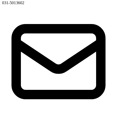
031-5013602