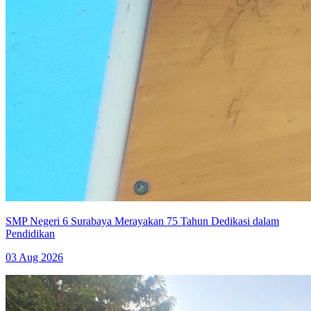
SMP Negeri 6 Surabaya Merayakan 75 Tahun Dedikasi dalam
Pendidikan
03 Aug 2026