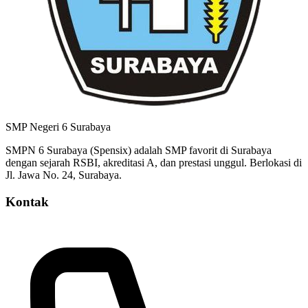
SMP Negeri 6 Surabaya
SMPN 6 Surabaya (Spensix) adalah SMP favorit di Surabaya
dengan sejarah RSBI, akreditasi A, dan prestasi unggul. Berlokasi di
Jl. Jawa No. 24, Surabaya.
Kontak