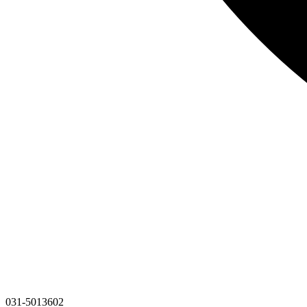
031-5013602