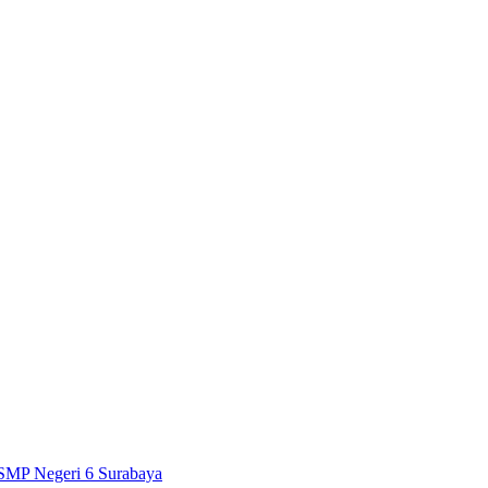
SMP Negeri 6 Surabaya