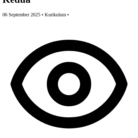
06 September 2025
•
Kurikulum
•