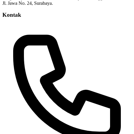
Jl. Jawa No. 24, Surabaya.
Kontak