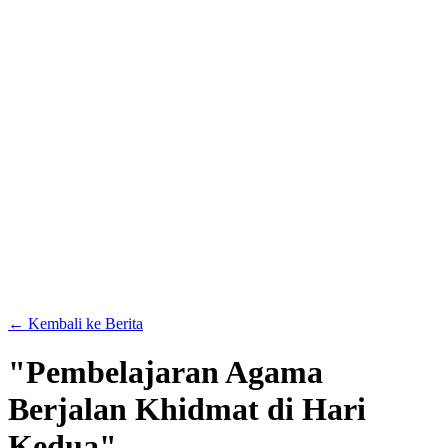
← Kembali ke Berita
"Pembelajaran Agama
Berjalan Khidmat di Hari
Kedua"