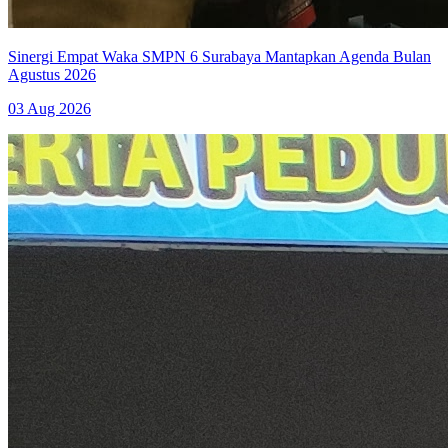
Sinergi Empat Waka SMPN 6 Surabaya Mantapkan Agenda Bulan
Agustus 2026
03 Aug 2026