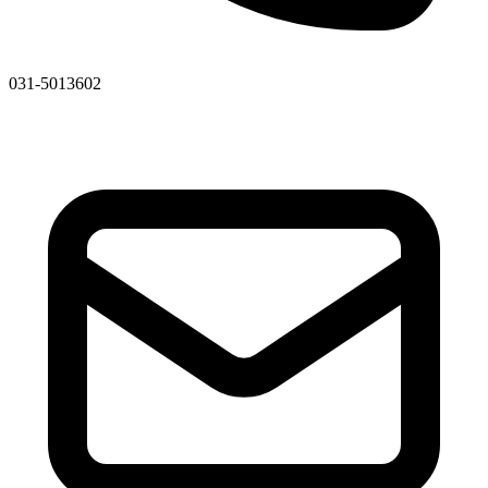
031-5013602