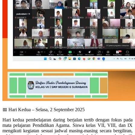
📅 Hari Kedua – Selasa, 2 September 2025
Hari kedua pembelajaran daring berjalan tertib dengan fokus pada
mata pelajaran Pendidikan Agama. Siswa kelas VII, VIII, dan IX
mengikuti kegiatan sesuai jadwal masing-masing secara bergiliran,