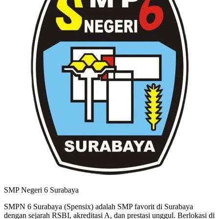
SMP Negeri 6 Surabaya
SMPN 6 Surabaya (Spensix) adalah SMP favorit di Surabaya
dengan sejarah RSBI, akreditasi A, dan prestasi unggul. Berlokasi di