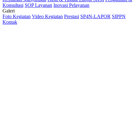
Konsultasi
SOP Layanan
Inovasi Pelayanan
Galeri
Foto Kegiatan
Video Kegiatan
Prestasi
SP4N-LAPOR
SIPPN
Kontak