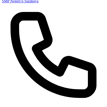
SMP Negeri 6 Surabaya