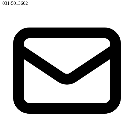
031-5013602