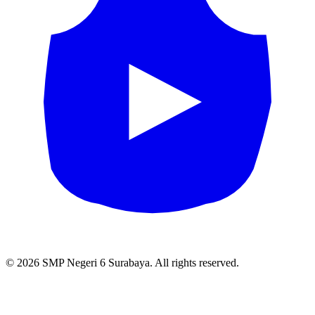
© 2026 SMP Negeri 6 Surabaya. All rights reserved.