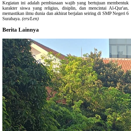
Kegiatan ini adalah pembiasaan wajib yang bertujuan membentuk
karakter siswa yang religius, disiplin, dan mencintai Al-Qur'an,
memastikan ilmu dunia dan akhirat berjalan seiring di SMP Negeri 6
Surabaya.
(ers/Len)
Berita Lainnya