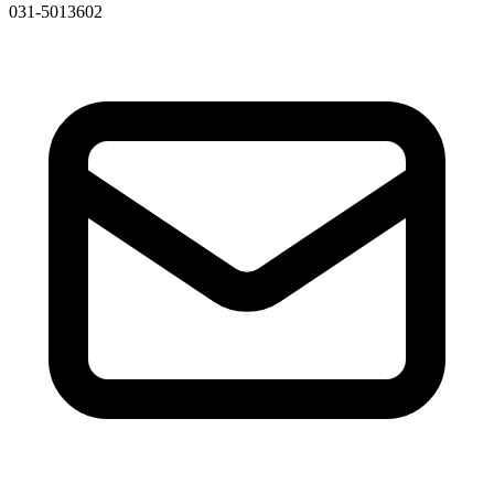
031-5013602