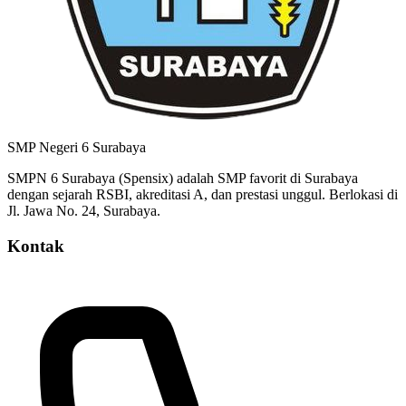
SMP Negeri 6 Surabaya
SMPN 6 Surabaya (Spensix) adalah SMP favorit di Surabaya
dengan sejarah RSBI, akreditasi A, dan prestasi unggul. Berlokasi di
Jl. Jawa No. 24, Surabaya.
Kontak