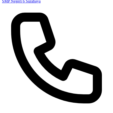
SMP Negeri 6 Surabaya