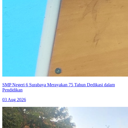
SMP Negeri 6 Surabaya Merayakan 75 Tahun Dedikasi dalam
Pendidikan
03 Aug 2026