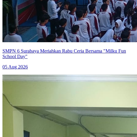
SMPN 6 Surabaya Meriahkan Rabu Ceria Bersama "Milku Fun
School Day"
05 Aug 2026