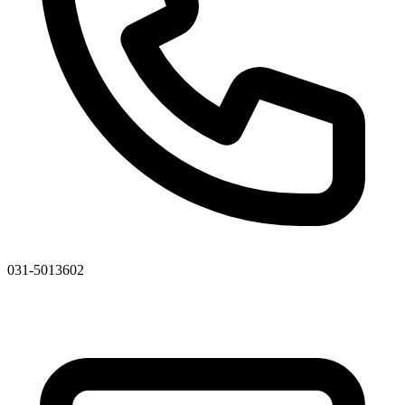
031-5013602