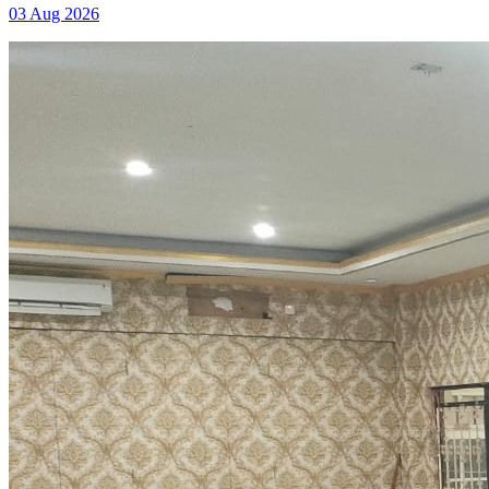
03 Aug 2026