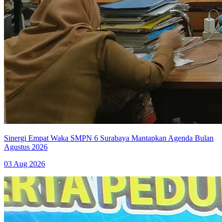
Sinergi Empat Waka SMPN 6 Surabaya Mantapkan Agenda Bulan
Agustus 2026
03 Aug 2026