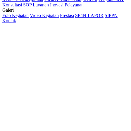
Konsultasi
SOP Layanan
Inovasi Pelayanan
Galeri
Foto Kegiatan
Video Kegiatan
Prestasi
SP4N-LAPOR
SIPPN
Kontak