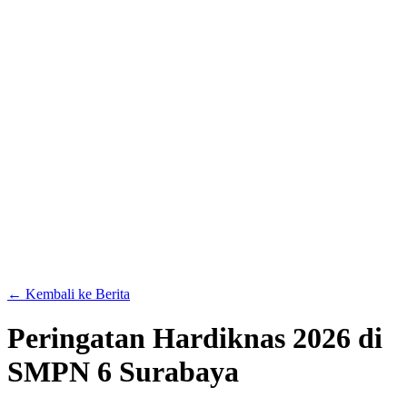
← Kembali ke Berita
Peringatan Hardiknas 2026 di
SMPN 6 Surabaya