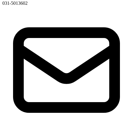
031-5013602