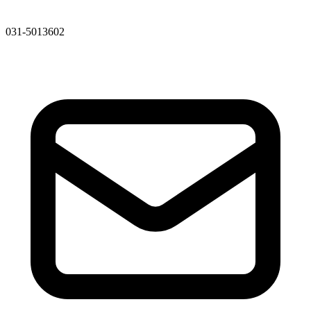
031-5013602