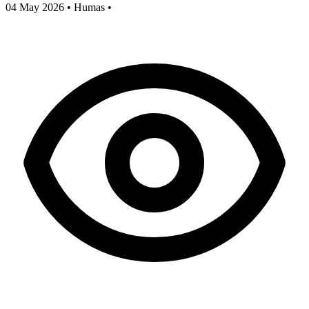
04 May 2026
•
Humas
•