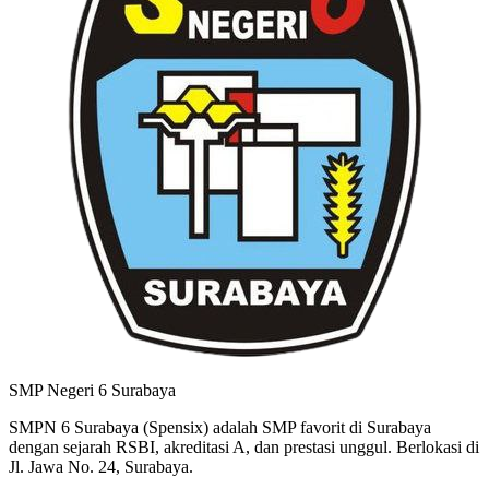
SMP Negeri 6 Surabaya
SMPN 6 Surabaya (Spensix) adalah SMP favorit di Surabaya
dengan sejarah RSBI, akreditasi A, dan prestasi unggul. Berlokasi di
Jl. Jawa No. 24, Surabaya.