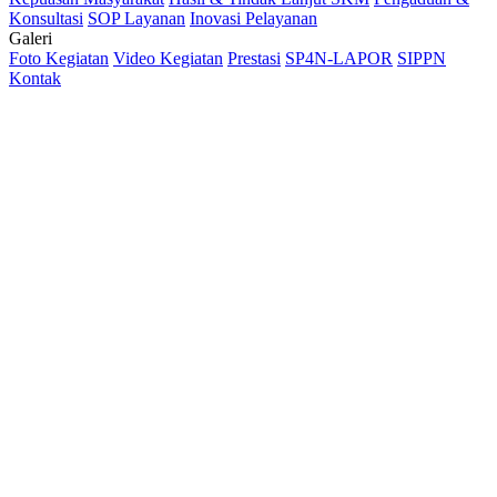
Konsultasi
SOP Layanan
Inovasi Pelayanan
Galeri
Foto Kegiatan
Video Kegiatan
Prestasi
SP4N-LAPOR
SIPPN
Kontak