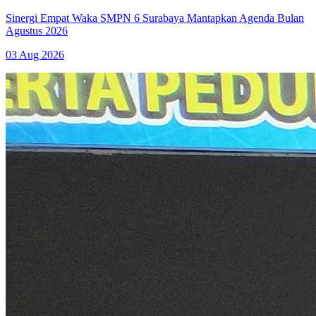
Sinergi Empat Waka SMPN 6 Surabaya Mantapkan Agenda Bulan
Agustus 2026
03 Aug 2026