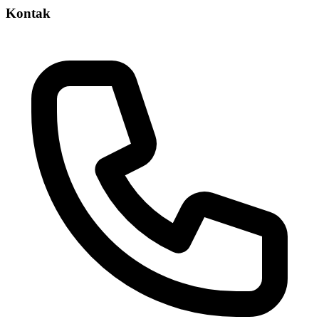
Kontak