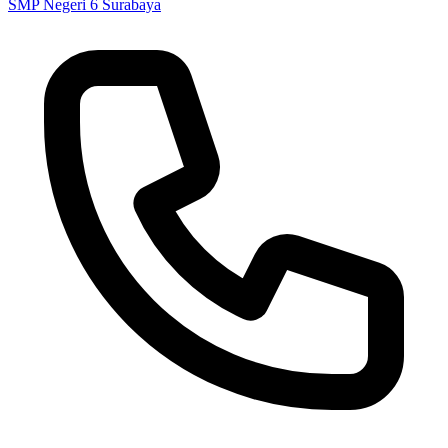
SMP Negeri 6 Surabaya