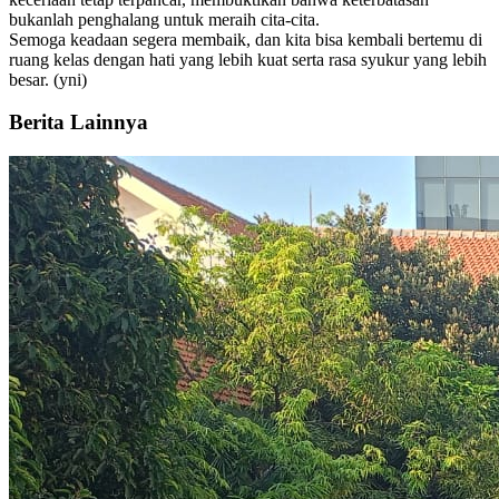
bukanlah penghalang untuk meraih cita-cita.
Semoga keadaan segera membaik, dan kita bisa kembali bertemu di
ruang kelas dengan hati yang lebih kuat serta rasa syukur yang lebih
besar. (yni)
Berita Lainnya