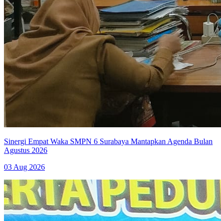
Sinergi Empat Waka SMPN 6 Surabaya Mantapkan Agenda Bulan
Agustus 2026
03 Aug 2026