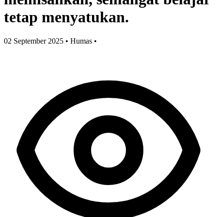
tetap menyatukan.
02 September 2025
•
Humas
•