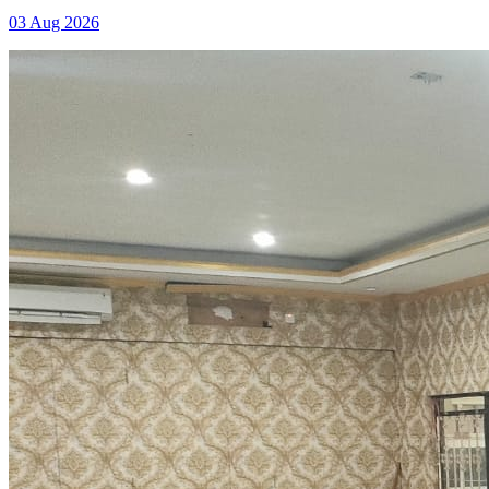
03 Aug 2026