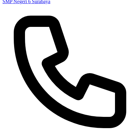
SMP Negeri 6 Surabaya