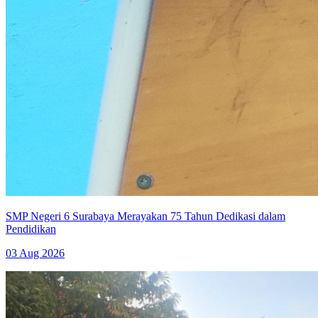
SMP Negeri 6 Surabaya Merayakan 75 Tahun Dedikasi dalam
Pendidikan
03 Aug 2026