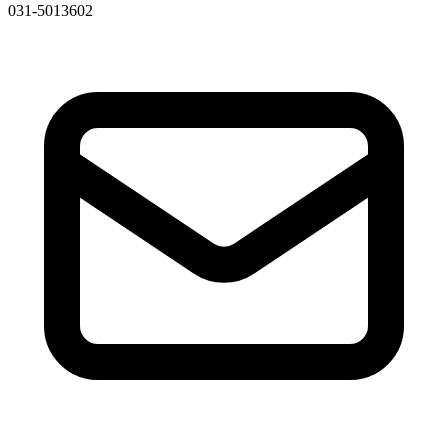
031-5013602