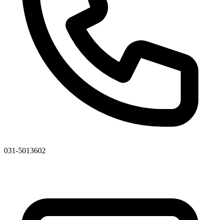
031-5013602