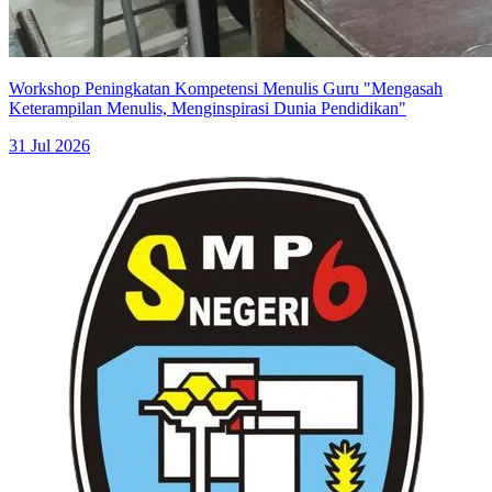
Workshop Peningkatan Kompetensi Menulis Guru "Mengasah
Keterampilan Menulis, Menginspirasi Dunia Pendidikan"
31 Jul 2026