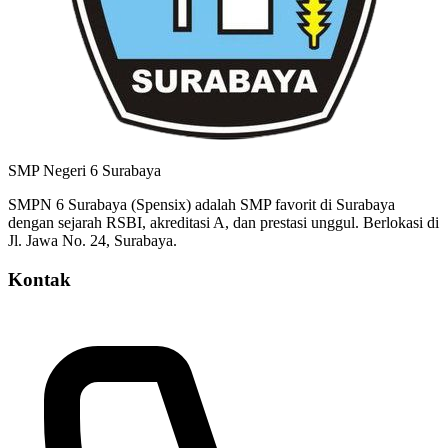
SMP Negeri 6 Surabaya
SMPN 6 Surabaya (Spensix) adalah SMP favorit di Surabaya
dengan sejarah RSBI, akreditasi A, dan prestasi unggul. Berlokasi di
Jl. Jawa No. 24, Surabaya.
Kontak