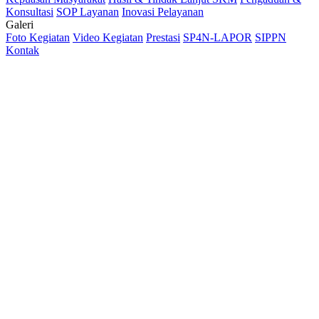
Konsultasi
SOP Layanan
Inovasi Pelayanan
Galeri
Foto Kegiatan
Video Kegiatan
Prestasi
SP4N-LAPOR
SIPPN
Kontak