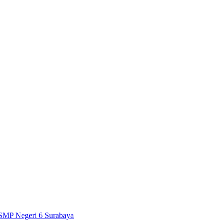
SMP Negeri 6 Surabaya