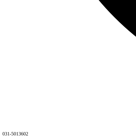
031-5013602