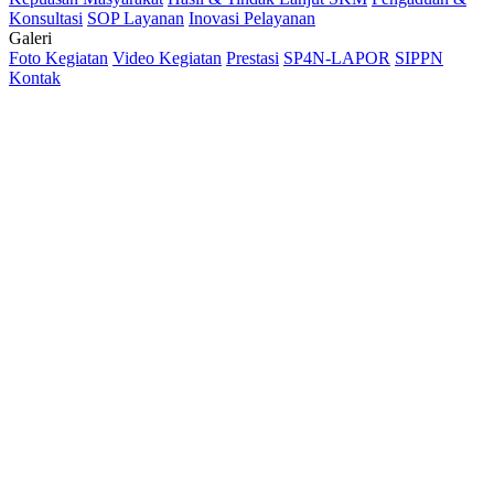
Konsultasi
SOP Layanan
Inovasi Pelayanan
Galeri
Foto Kegiatan
Video Kegiatan
Prestasi
SP4N-LAPOR
SIPPN
Kontak