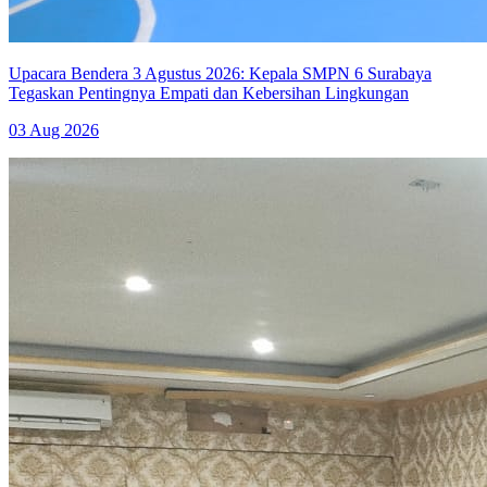
Upacara Bendera 3 Agustus 2026: Kepala SMPN 6 Surabaya
Tegaskan Pentingnya Empati dan Kebersihan Lingkungan
03 Aug 2026