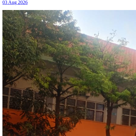
03 Aug 2026