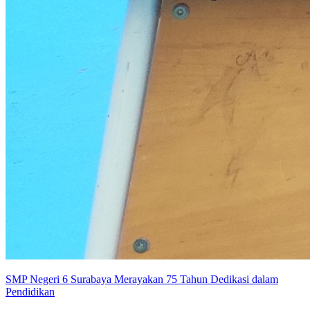
SMP Negeri 6 Surabaya Merayakan 75 Tahun Dedikasi dalam
Pendidikan