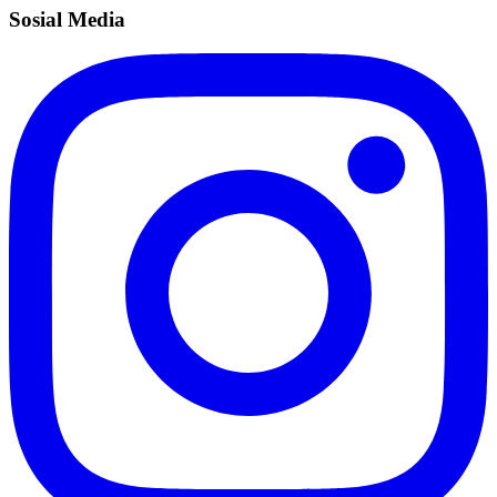
Sosial Media