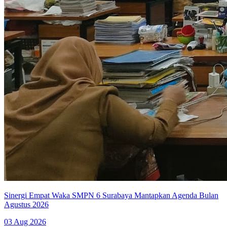
Sinergi Empat Waka SMPN 6 Surabaya Mantapkan Agenda Bulan
Agustus 2026
03 Aug 2026