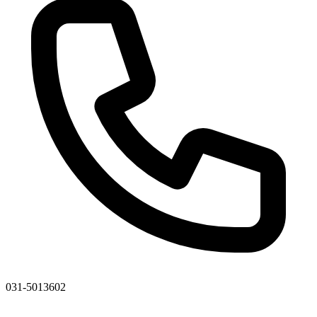
031-5013602