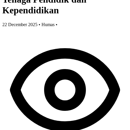
Kependidikan
22 December 2025
•
Humas
•