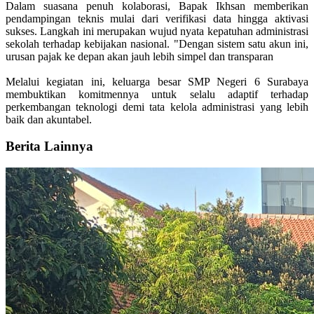
Dalam suasana penuh kolaborasi, Bapak Ikhsan memberikan
pendampingan teknis mulai dari verifikasi data hingga aktivasi
sukses. Langkah ini merupakan wujud nyata kepatuhan administrasi
sekolah terhadap kebijakan nasional. "Dengan sistem satu akun ini,
urusan pajak ke depan akan jauh lebih simpel dan transparan
Melalui kegiatan ini, keluarga besar SMP Negeri 6 Surabaya
membuktikan komitmennya untuk selalu adaptif terhadap
perkembangan teknologi demi tata kelola administrasi yang lebih
baik dan akuntabel.
Berita Lainnya