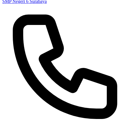
SMP Negeri 6 Surabaya