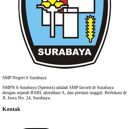
SMP Negeri 6 Surabaya
SMPN 6 Surabaya (Spensix) adalah SMP favorit di Surabaya
dengan sejarah RSBI, akreditasi A, dan prestasi unggul. Berlokasi di
Jl. Jawa No. 24, Surabaya.
Kontak