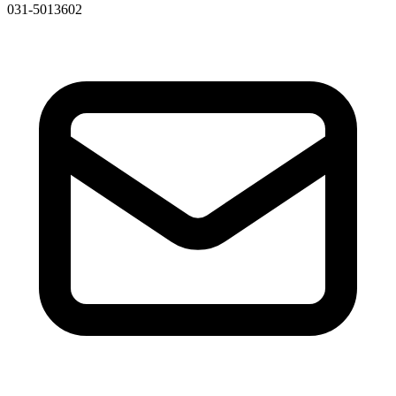
031-5013602