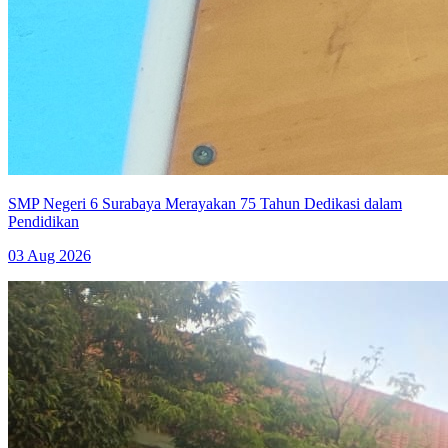
SMP Negeri 6 Surabaya Merayakan 75 Tahun Dedikasi dalam
Pendidikan
03 Aug 2026