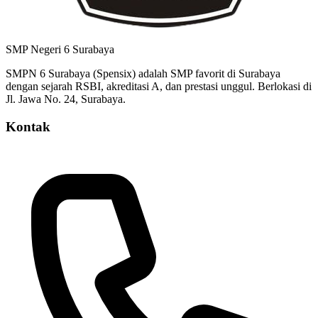
SMP Negeri 6 Surabaya
SMPN 6 Surabaya (Spensix) adalah SMP favorit di Surabaya
dengan sejarah RSBI, akreditasi A, dan prestasi unggul. Berlokasi di
Jl. Jawa No. 24, Surabaya.
Kontak