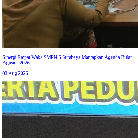
Sinergi Empat Waka SMPN 6 Surabaya Mantapkan Agenda Bulan
Agustus 2026
03 Aug 2026