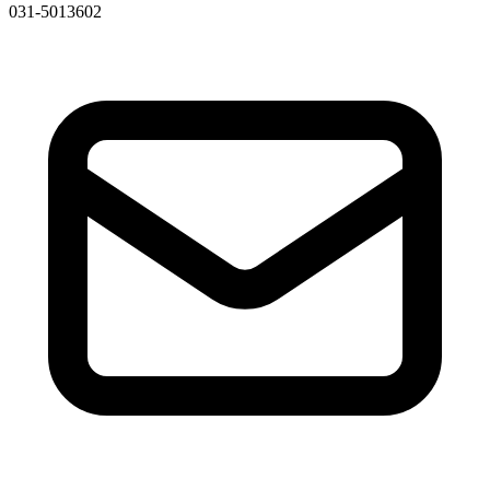
031-5013602