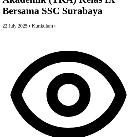
Bersama SSC Surabaya
22 July 2025
•
Kurikulum
•