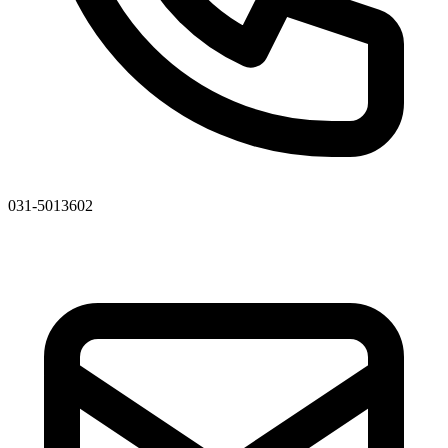
031-5013602