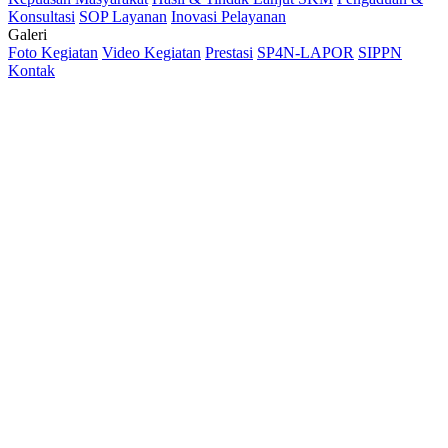
Konsultasi
SOP Layanan
Inovasi Pelayanan
Galeri
Foto Kegiatan
Video Kegiatan
Prestasi
SP4N-LAPOR
SIPPN
Kontak