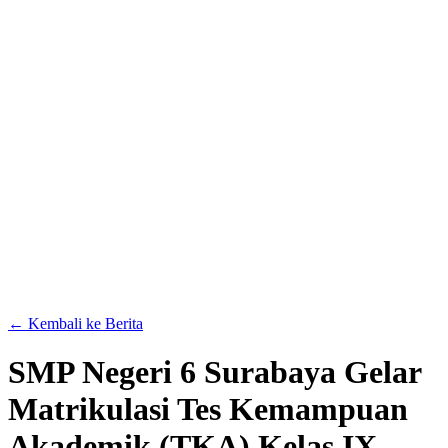
← Kembali ke Berita
SMP Negeri 6 Surabaya Gelar
Matrikulasi Tes Kemampuan
Akademik (TKA) Kelas IX