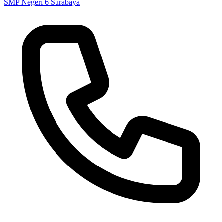
SMP Negeri 6 Surabaya