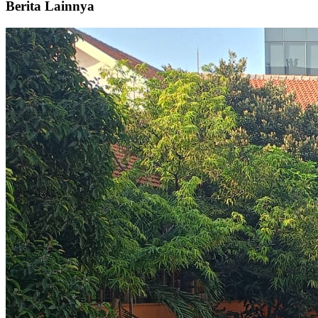
Berita Lainnya