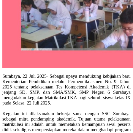
Surabaya, 22 Juli 2025- Sebagai upaya mendukung kebijakan baru
Kementerian Pendidikan melalui Permendikdasmen No. 9 Tahun
2025 tentang pelaksanaan Tes Kompetensi Akademik (TKA) di
jenjang SD, SMP, dan SMA/SMK, SMP Negeri 6 Surabaya
mengadakan kegiatan Matrikulasi TKA bagi seluruh siswa kelas IX
pada Selasa, 22 Juli 2025.
Kegiatan ini dilaksanakan bekerja sama dengan SSC Surabaya
sebagai mitra pendamping akademik. Tujuan utama pelaksanaan
matrikulasi ini adalah untuk memetakan kemampuan awal peserta
didik sekaligus mempersiapkan mereka dalam menghadapi program