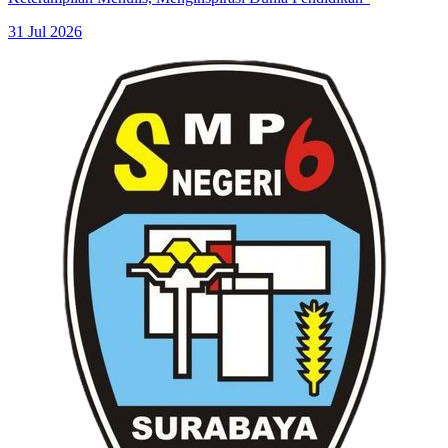
31 Jul 2026