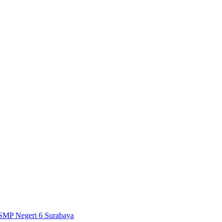
SMP Negeri 6 Surabaya