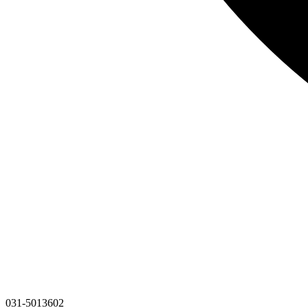
031-5013602