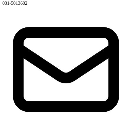
031-5013602