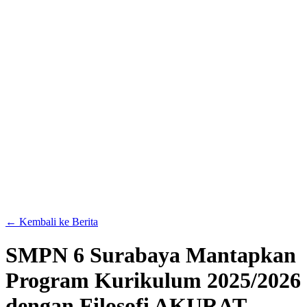
← Kembali ke Berita
SMPN 6 Surabaya Mantapkan
Program Kurikulum 2025/2026
dengan Filosofi AKURAT