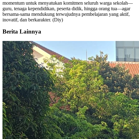
momentum untuk menyatukan komitmen seluruh warga sekolah—
guru, tenaga kependidikan, peserta didik, hingga orang tua—agar
bersama-sama mendukung terwujudnya pembelajaran yang aktif,
inovatif, dan berkarakter. (Diy)
Berita Lainnya