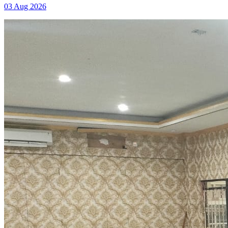
03 Aug 2026