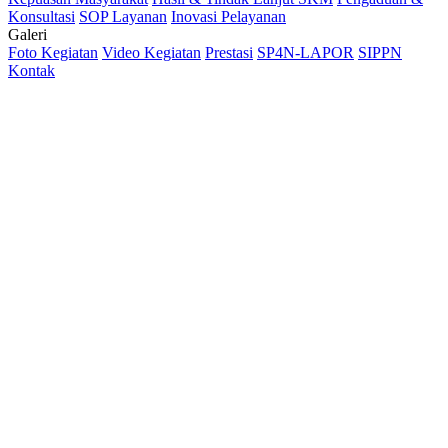
Konsultasi
SOP Layanan
Inovasi Pelayanan
Galeri
Foto Kegiatan
Video Kegiatan
Prestasi
SP4N-LAPOR
SIPPN
Kontak