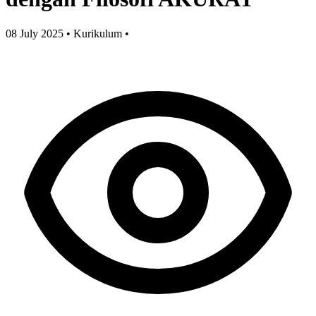
08 July 2025
•
Kurikulum
•