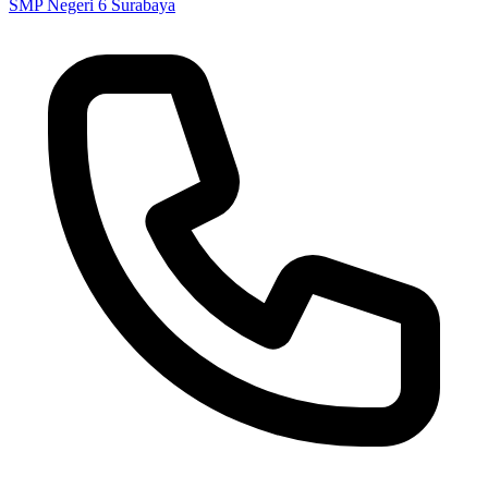
SMP Negeri 6 Surabaya