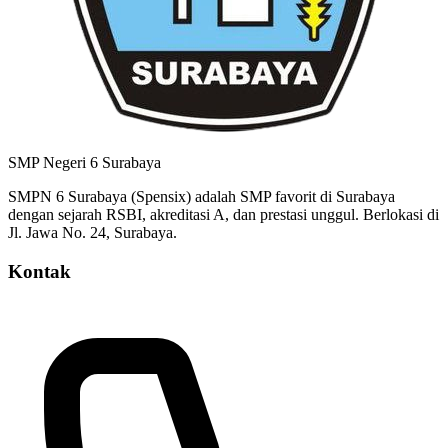
SMP Negeri 6 Surabaya
SMPN 6 Surabaya (Spensix) adalah SMP favorit di Surabaya
dengan sejarah RSBI, akreditasi A, dan prestasi unggul. Berlokasi di
Jl. Jawa No. 24, Surabaya.
Kontak