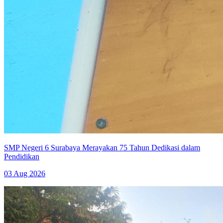
SMP Negeri 6 Surabaya Merayakan 75 Tahun Dedikasi dalam
Pendidikan
03 Aug 2026