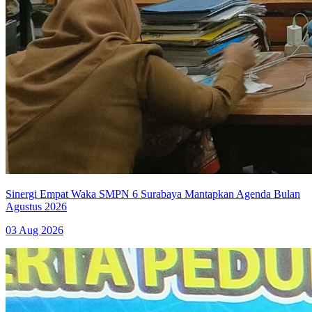
Sinergi Empat Waka SMPN 6 Surabaya Mantapkan Agenda Bulan
Agustus 2026
03 Aug 2026