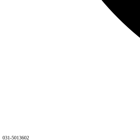
031-5013602