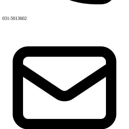
031-5013602