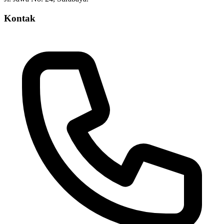
Kontak