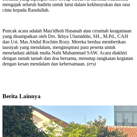
mengajak seluruh hadirin untuk larut dalam kekhusyukan dan rasa
cinta kepada Rasulullah.
Puncak acara adalah Mau'idhoh Hasanah atau ceramah keagamaan
yang disampaikan oleh Drs. Ikhya Ulumiddin, SH., M.Pd., CAH
dan Ust. Mas Abdul Rochim Rozy. Mereka berdua memberikan
tausiyah yang mendalam, menginspirasi para peserta untuk
meneladani akhlak mulia Nabi Muhammad SAW. Acara diakhiri
dengan ramah tamah dan doa bersama, menutup rangkaian kegiatan
dengan kesan mendalam dan kebersamaan.
(ers)
Berita Lainnya