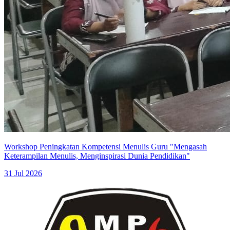
Workshop Peningkatan Kompetensi Menulis Guru "Mengasah
Keterampilan Menulis, Menginspirasi Dunia Pendidikan"
31 Jul 2026