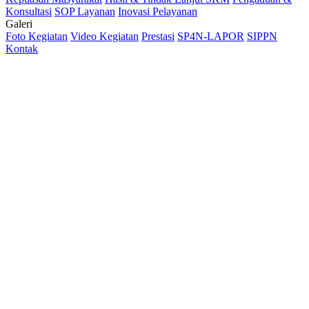
Konsultasi
SOP Layanan
Inovasi Pelayanan
Galeri
Foto Kegiatan
Video Kegiatan
Prestasi
SP4N-LAPOR
SIPPN
Kontak