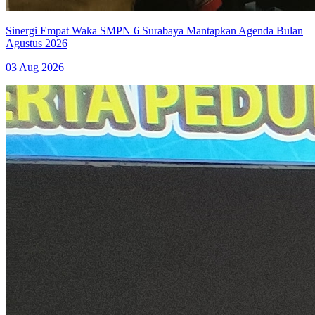
Sinergi Empat Waka SMPN 6 Surabaya Mantapkan Agenda Bulan
Agustus 2026
03 Aug 2026