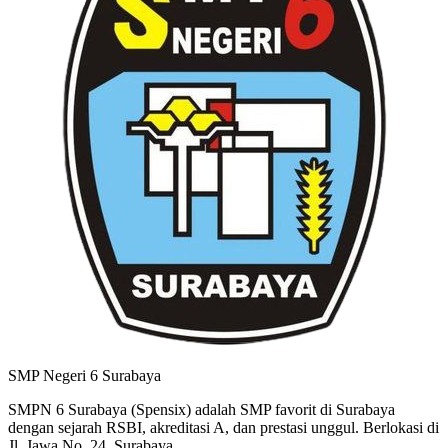
SMP Negeri 6 Surabaya
SMPN 6 Surabaya (Spensix) adalah SMP favorit di Surabaya
dengan sejarah RSBI, akreditasi A, dan prestasi unggul. Berlokasi di
Jl. Jawa No. 24, Surabaya.