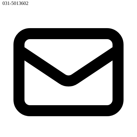
031-5013602