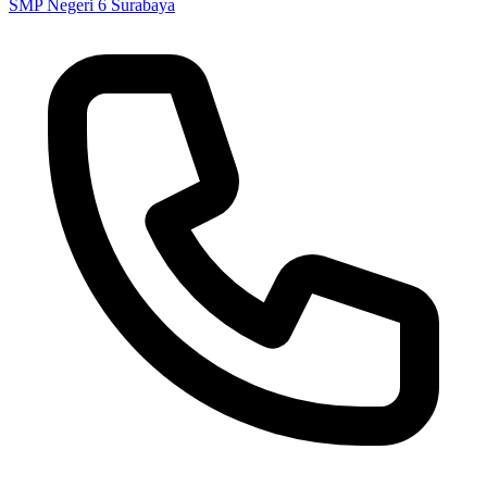
SMP Negeri 6 Surabaya