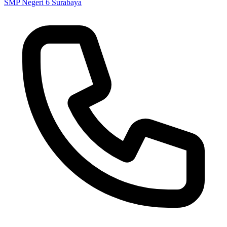
SMP Negeri 6 Surabaya