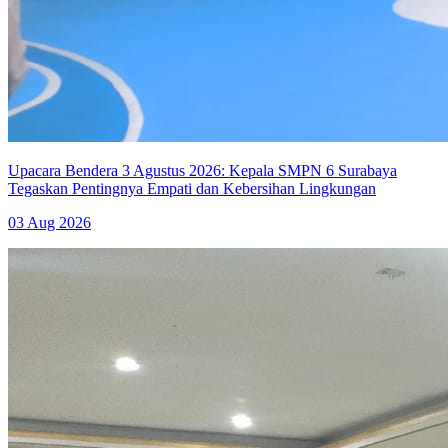
Upacara Bendera 3 Agustus 2026: Kepala SMPN 6 Surabaya
Tegaskan Pentingnya Empati dan Kebersihan Lingkungan
03 Aug 2026