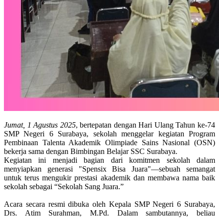
Jumat, 1 Agustus 2025
, bertepatan dengan Hari Ulang Tahun ke-74
SMP Negeri 6 Surabaya, sekolah menggelar kegiatan Program
Pembinaan Talenta Akademik Olimpiade Sains Nasional (OSN)
bekerja sama dengan Bimbingan Belajar SSC Surabaya.
Kegiatan ini menjadi bagian dari komitmen sekolah dalam
menyiapkan generasi "Spensix Bisa Juara"—sebuah semangat
untuk terus mengukir prestasi akademik dan membawa nama baik
sekolah sebagai “Sekolah Sang Juara.”
Acara secara resmi dibuka oleh Kepala SMP Negeri 6 Surabaya,
Drs. Atim Surahman, M.Pd. Dalam sambutannya, beliau