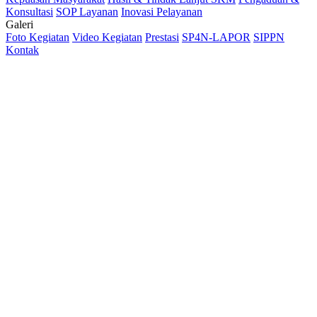
Konsultasi
SOP Layanan
Inovasi Pelayanan
Galeri
Foto Kegiatan
Video Kegiatan
Prestasi
SP4N-LAPOR
SIPPN
Kontak