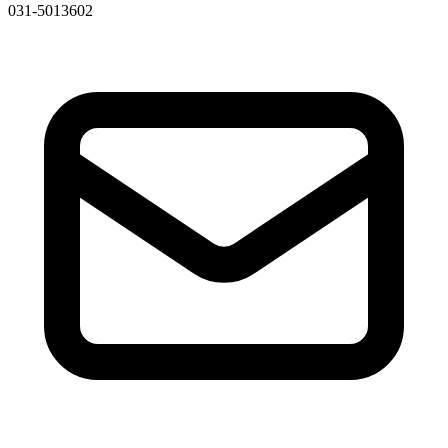
031-5013602