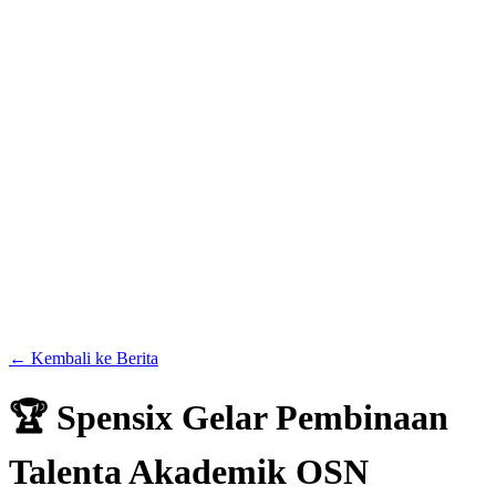
← Kembali ke Berita
🏆 Spensix Gelar Pembinaan
Talenta Akademik OSN