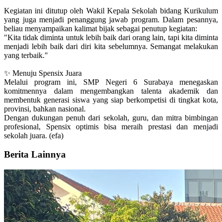
Kegiatan ini ditutup oleh Wakil Kepala Sekolah bidang Kurikulum
yang juga menjadi penanggung jawab program. Dalam pesannya,
beliau menyampaikan kalimat bijak sebagai penutup kegiatan:
"Kita tidak diminta untuk lebih baik dari orang lain, tapi kita diminta
menjadi lebih baik dari diri kita sebelumnya. Semangat melakukan
yang terbaik."
✨ Menuju Spensix Juara
Melalui program ini, SMP Negeri 6 Surabaya menegaskan
komitmennya dalam mengembangkan talenta akademik dan
membentuk generasi siswa yang siap berkompetisi di tingkat kota,
provinsi, bahkan nasional.
Dengan dukungan penuh dari sekolah, guru, dan mitra bimbingan
profesional, Spensix optimis bisa meraih prestasi dan menjadi
sekolah juara. (efa)
Berita Lainnya