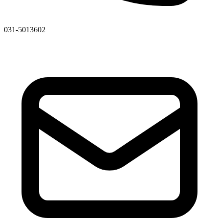
031-5013602