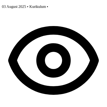
03 August 2025
•
Kurikulum
•