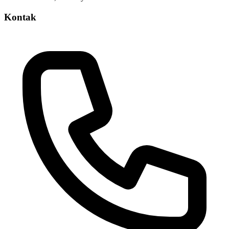
Kontak