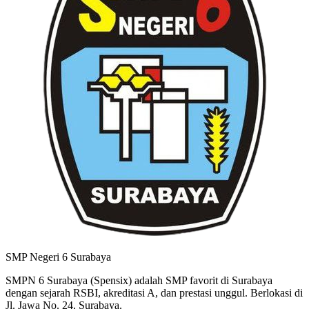
SMP Negeri 6 Surabaya
SMPN 6 Surabaya (Spensix) adalah SMP favorit di Surabaya
dengan sejarah RSBI, akreditasi A, dan prestasi unggul. Berlokasi di
Jl. Jawa No. 24, Surabaya.