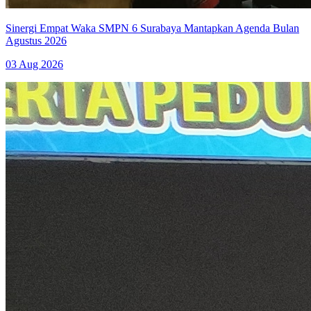
Sinergi Empat Waka SMPN 6 Surabaya Mantapkan Agenda Bulan
Agustus 2026
03 Aug 2026