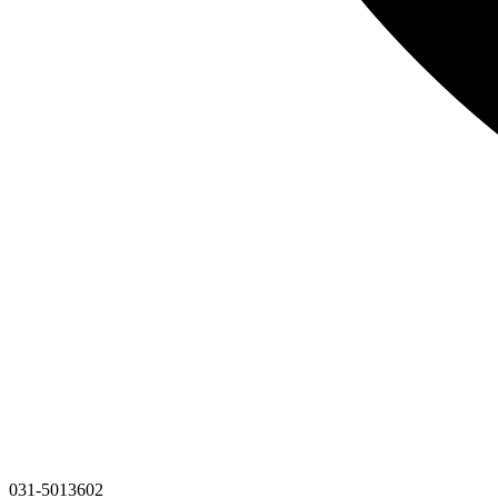
031-5013602