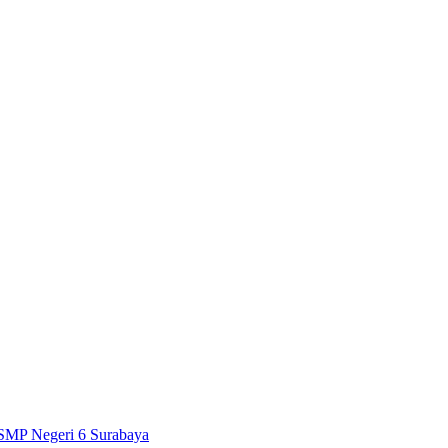
SMP Negeri 6 Surabaya