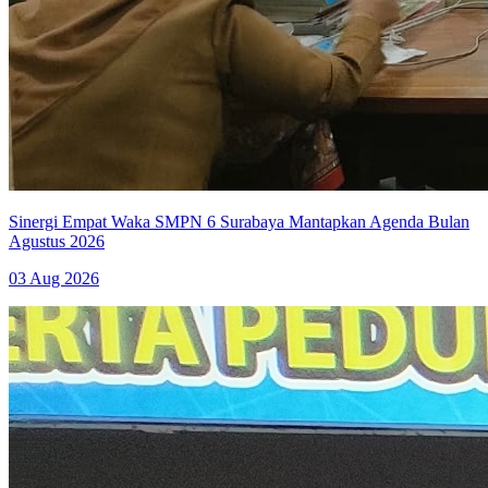
Sinergi Empat Waka SMPN 6 Surabaya Mantapkan Agenda Bulan
Agustus 2026
03 Aug 2026