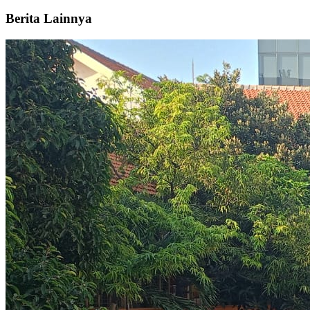
Berita Lainnya