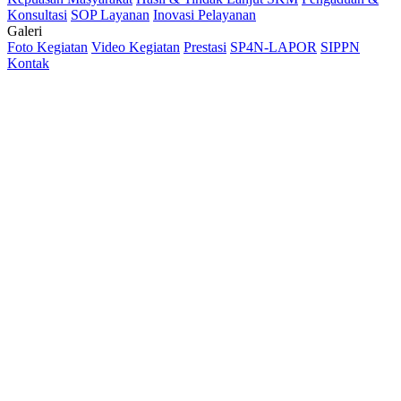
Konsultasi
SOP Layanan
Inovasi Pelayanan
Galeri
Foto Kegiatan
Video Kegiatan
Prestasi
SP4N-LAPOR
SIPPN
Kontak