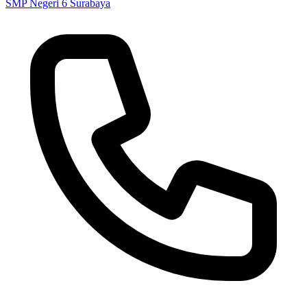
SMP Negeri 6 Surabaya