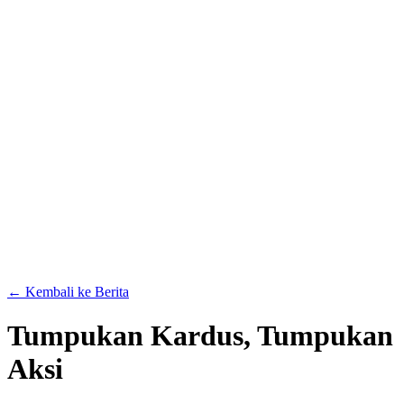
← Kembali ke Berita
Tumpukan Kardus, Tumpukan
Aksi