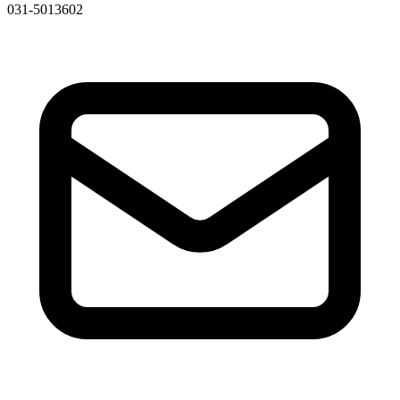
031-5013602