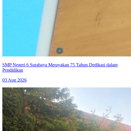
SMP Negeri 6 Surabaya Merayakan 75 Tahun Dedikasi dalam
Pendidikan
03 Aug 2026