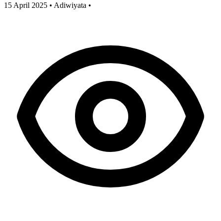
15 April 2025
•
Adiwiyata
•