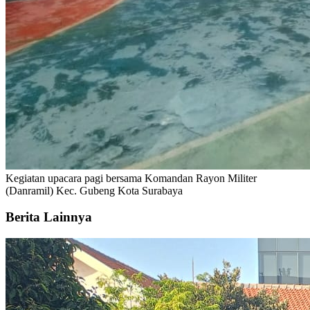
Kegiatan upacara pagi bersama Komandan Rayon Militer
(Danramil) Kec. Gubeng Kota Surabaya
Berita Lainnya