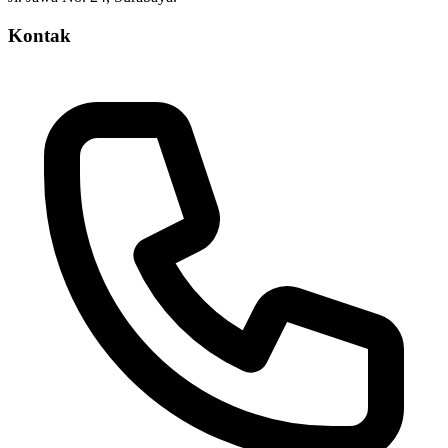
Kontak