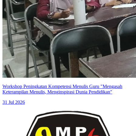
Workshop Peningkatan Kompetensi Menulis Guru "Mengasah
Keterampilan Menulis, Menginspirasi Dunia Pendidikan"
31 Jul 2026