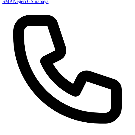
SMP Negeri 6 Surabaya