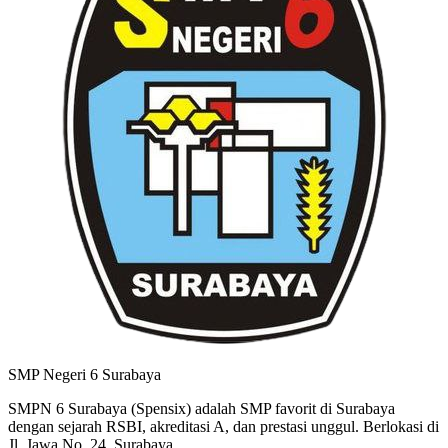
SMP Negeri 6 Surabaya
SMPN 6 Surabaya (Spensix) adalah SMP favorit di Surabaya
dengan sejarah RSBI, akreditasi A, dan prestasi unggul. Berlokasi di
Jl. Jawa No. 24, Surabaya.