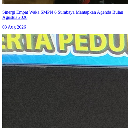
Sinergi Empat Waka SMPN 6 Surabaya Mantapkan Agenda Bulan
Agustus 2026
03 Aug 2026