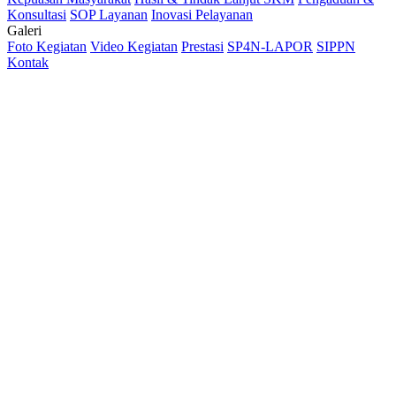
Konsultasi
SOP Layanan
Inovasi Pelayanan
Galeri
Foto Kegiatan
Video Kegiatan
Prestasi
SP4N-LAPOR
SIPPN
Kontak