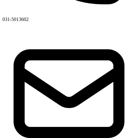
031-5013602