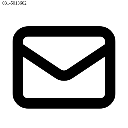
031-5013602