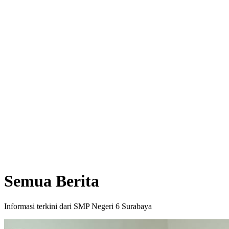
Semua Berita
Informasi terkini dari SMP Negeri 6 Surabaya