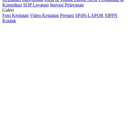
Konsultasi
SOP Layanan
Inovasi Pelayanan
Galeri
Foto Kegiatan
Video Kegiatan
Prestasi
SP4N-LAPOR
SIPPN
Kontak