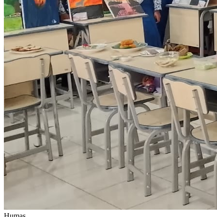
Humas