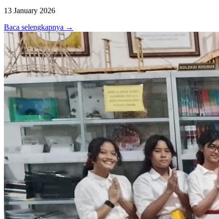
13 January 2026
Baca selengkapnya →