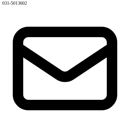
031-5013602