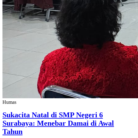
Humas
Sukacita Natal di SMP Negeri 6
Surabaya: Menebar Damai di Awal
Tahun