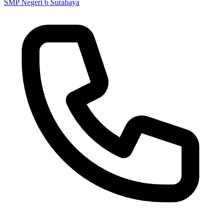
SMP Negeri 6 Surabaya