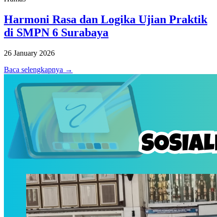
Harmoni Rasa dan Logika Ujian Praktik
di SMPN 6 Surabaya
26 January 2026
Baca selengkapnya →