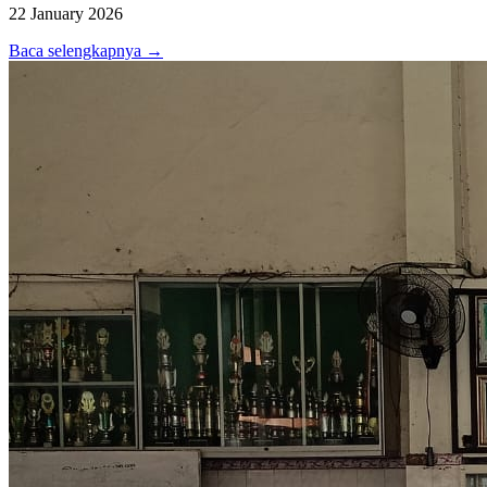
22 January 2026
Baca selengkapnya →