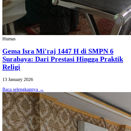
Humas
Gema Isra Mi'raj 1447 H di SMPN 6
Surabaya: Dari Prestasi Hingga Praktik
Religi
13 January 2026
Baca selengkapnya →