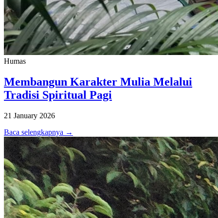
Humas
Membangun Karakter Mulia Melalui
Tradisi Spiritual Pagi
21 January 2026
Baca selengkapnya →