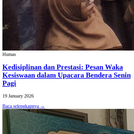
Humas
Kedisiplinan dan Prestasi: Pesan Waka
Kesiswaan dalam Upacara Bendera Senin
Pagi
19 January 2026
Baca selengkapnya →